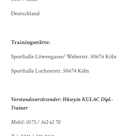
Deutschland
Trainingsstätte:
Sporthalle Löwengasse/ Weberstr. 50676 Köln
Sporthalle Lochnerstr. 50674 Köln
Vorstandsvorsitzender:
Hüseyin KULAC Dipl.-
Trainer
Mobil: 0175 / 162 62 70